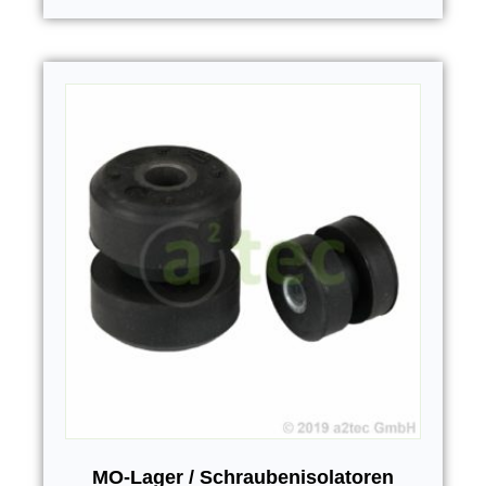
MO-Lager / Schraubenisolatoren