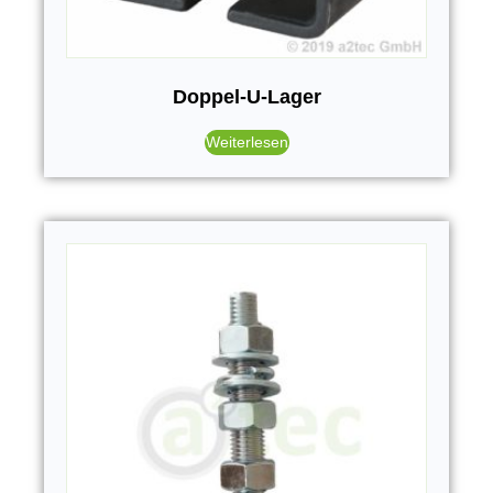
Doppel-U-Lager
Weiterlesen