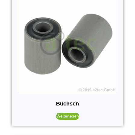
Buchsen
Weiterlesen