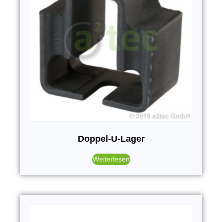
Doppel-U-Lager
Weiterlesen