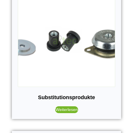
Substitutionsprodukte
Weiterlesen