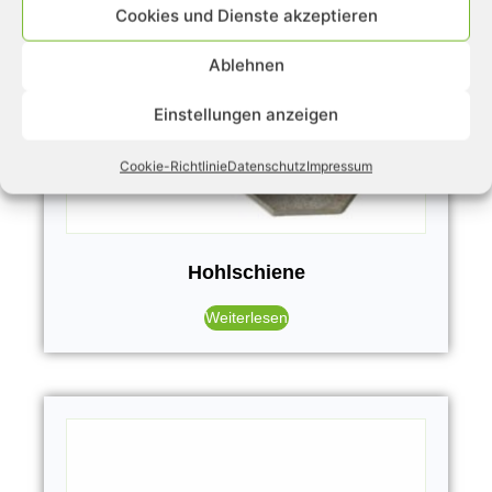
Cookies und Dienste akzeptieren
Ablehnen
Einstellungen anzeigen
Cookie-Richtlinie
Datenschutz
Impressum
Hohlschiene
Weiterlesen