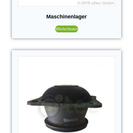
Maschinenlager
Weiterlesen