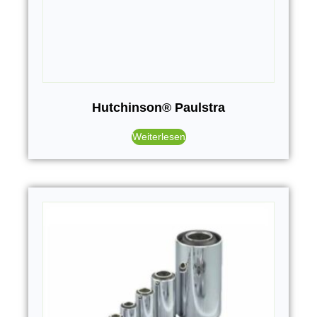
Hutchinson® Paulstra
Weiterlesen