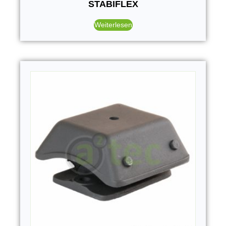
STABIFLEX
Weiterlesen