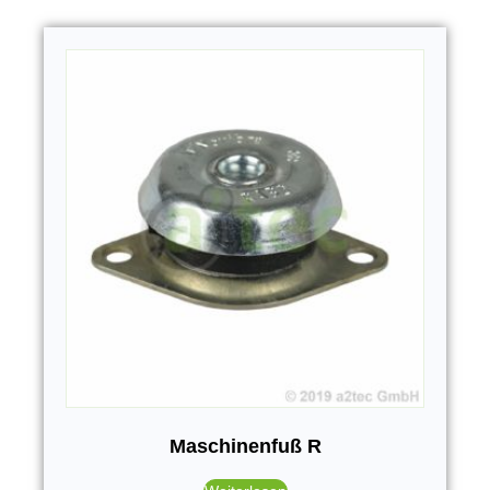
Maschinenfuß R