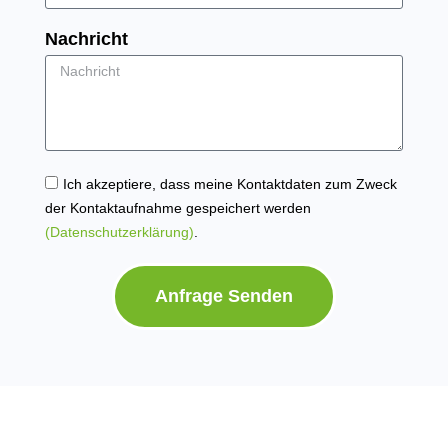
Nachricht
Ich akzeptiere, dass meine Kontaktdaten zum Zweck
der Kontaktaufnahme gespeichert werden
(Datenschutzerklärung)
.
Anfrage Senden