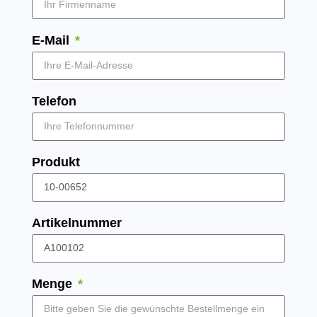
E-Mail
Telefon
Produkt
Artikelnummer
Menge