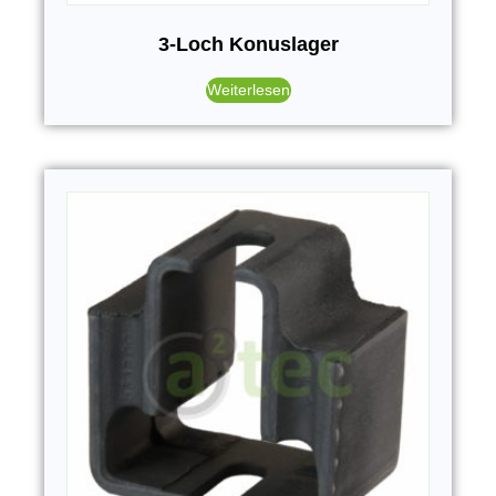
3-Loch Konuslager
Weiterlesen