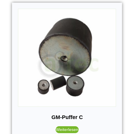
GM-Puffer C
Weiterlesen