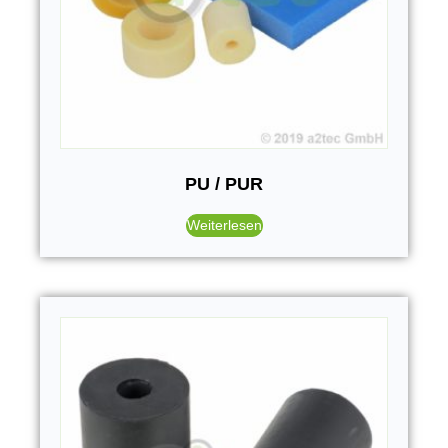
PU / PUR
Weiterlesen