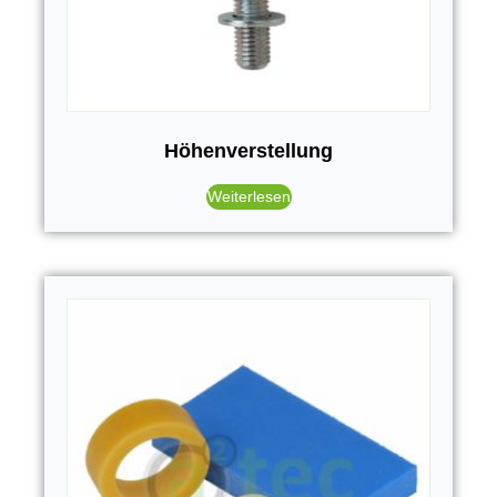
Höhenverstellung
Weiterlesen