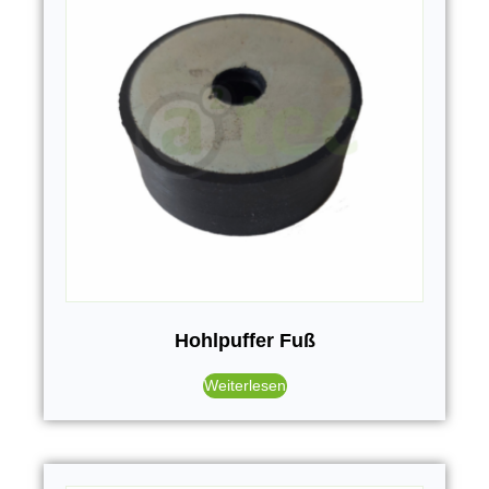
Hohlpuffer Fuß
Weiterlesen