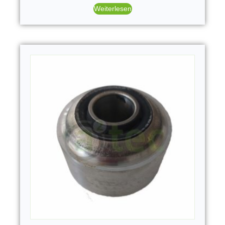
Weiterlesen