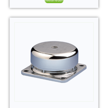
Weiterlesen