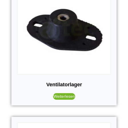
Ventilatorlager
Weiterlesen