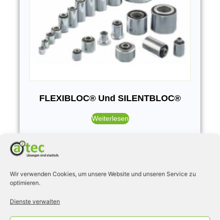
FLEXIBLOC® Und SILENTBLOC®
Weiterlesen
Wir verwenden Cookies, um unsere Website und unseren Service zu
optimieren.
Dienste verwalten