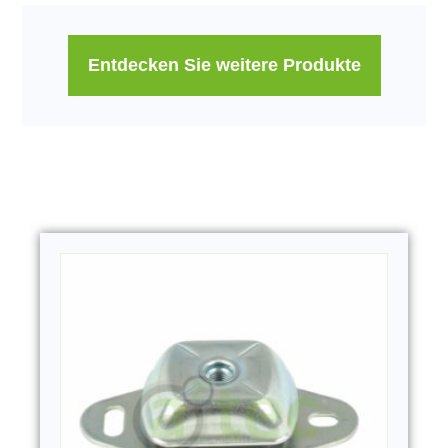
Entdecken Sie weitere Produkte