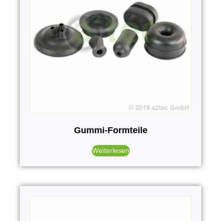
Gummi-Formteile
Weiterlesen