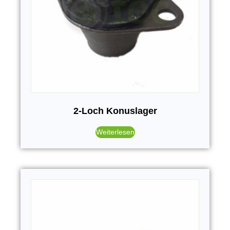
2-Loch Konuslager
Weiterlesen