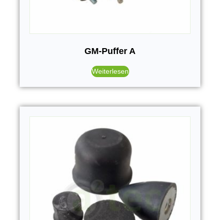
GM-Puffer A
Weiterlesen