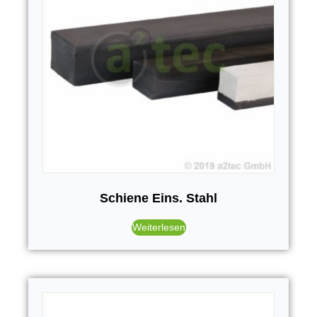
Schiene Eins. Stahl
Weiterlesen