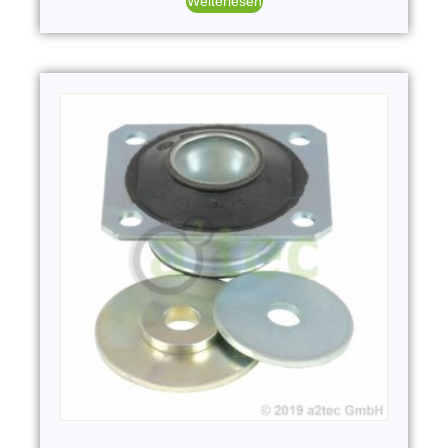
Weiterlesen