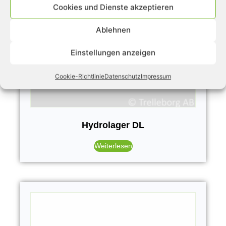
Cookies und Dienste akzeptieren
Ablehnen
Einstellungen anzeigen
Cookie-Richtlinie
Datenschutz
Impressum
Hydrolager DL
Weiterlesen