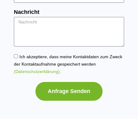
Nachricht
Ich akzeptiere, dass meine Kontaktdaten zum Zweck
der Kontaktaufnahme gespeichert werden
(Datenschutzerklärung)
.
Anfrage Senden