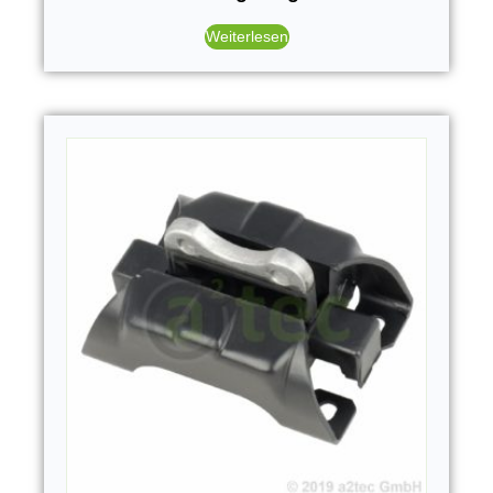
Weiterlesen