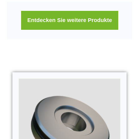
Entdecken Sie weitere Produkte