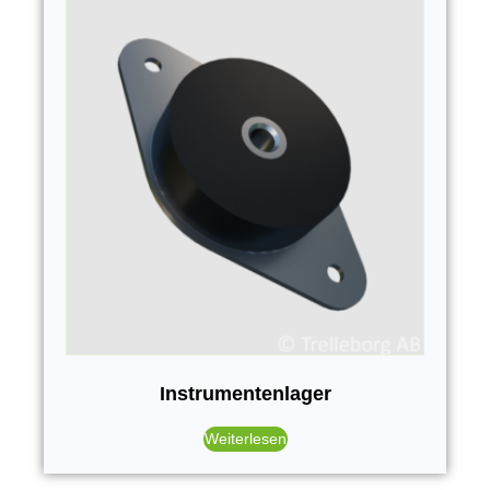
Instrumentenlager
Weiterlesen