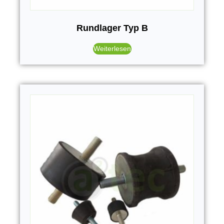
Rundlager Typ B
Weiterlesen