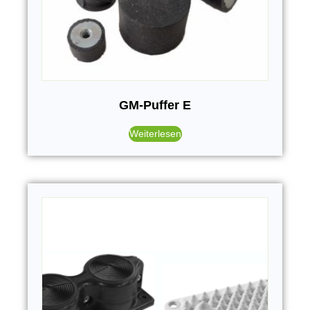
GM-Puffer E
Weiterlesen