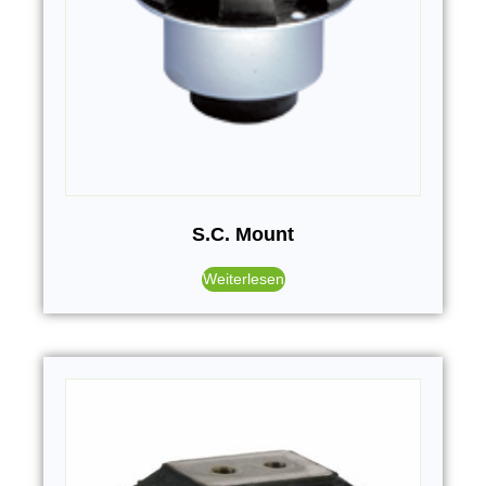
S.C. Mount
Weiterlesen