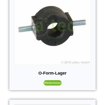
O-Form-Lager
Weiterlesen