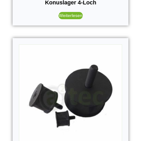
Konuslager 4-Loch
Weiterlesen