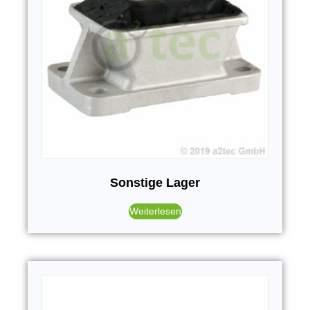
Sonstige Lager
Weiterlesen