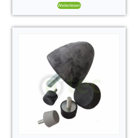
Weiterlesen