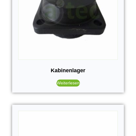
Kabinenlager
Weiterlesen