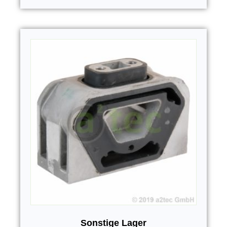
Sonstige Lager