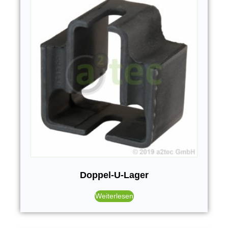
Doppel-U-Lager
Weiterlesen