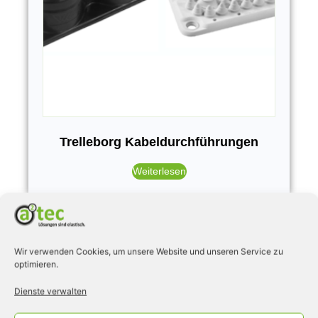
Trelleborg Kabeldurchführungen
Weiterlesen
Wir verwenden Cookies, um unsere Website und unseren Service zu
optimieren.
Dienste verwalten