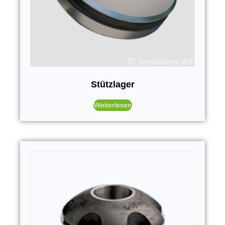
Stützlager
Weiterlesen