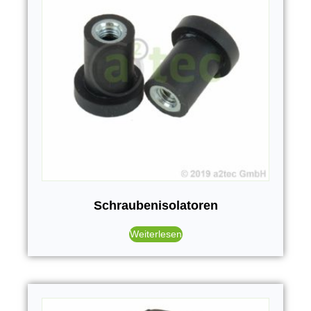
Schraubenisolatoren
Weiterlesen