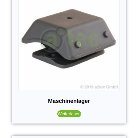
Maschinenlager
Weiterlesen