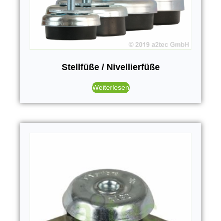
Stellfüße / Nivellierfüße
Weiterlesen