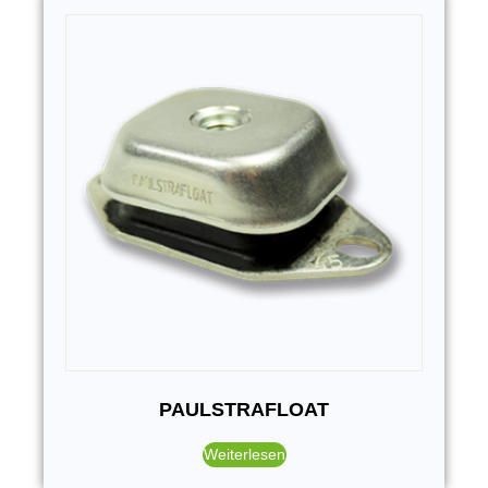
PAULSTRAFLOAT
Weiterlesen