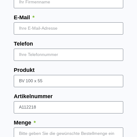
E-Mail
Telefon
Produkt
Artikelnummer
Menge