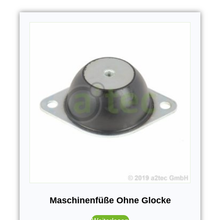
Maschinenfüße Ohne Glocke