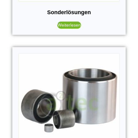
Sonderlösungen
Weiterlesen