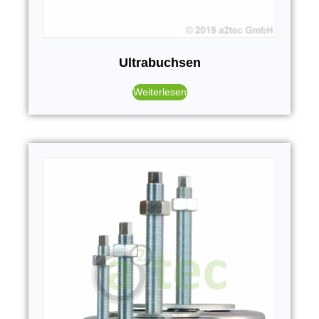
Ultrabuchsen
Weiterlesen