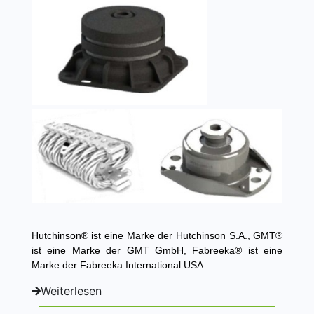
Hutchinson® ist eine Marke der Hutchinson S.A., GMT®
ist eine Marke der GMT GmbH, Fabreeka® ist eine
Marke der Fabreeka International USA.
Weiterlesen