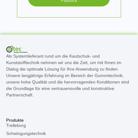
Paulstra
Als Systemlieferant rund um die Kautschuk- und
Kunststofftechnik nehmen wir uns die Zeit, um mit Ihnen im
Dialog die optimale Lösung für Ihre Anwendung zu finden.
Unsere langjährige Erfahrung im Bereich der Gummitechnik,
unsere hohe Qualität und die hervorragenden Konditionen sind
die Grundlage für eine vertrauensvolle und konstruktive
Partnerschaft.
Produkte
Trelleborg
Schwingungstechnik