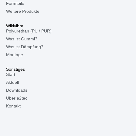
Formteile
Weitere Produkte
Wikivibra
Polyurethan (PU / PUR)
Was ist Gummi?
Was ist Dämpfung?
Montage
Sonstiges
Start
Aktuell
Downloads
Über a2tec
Kontakt