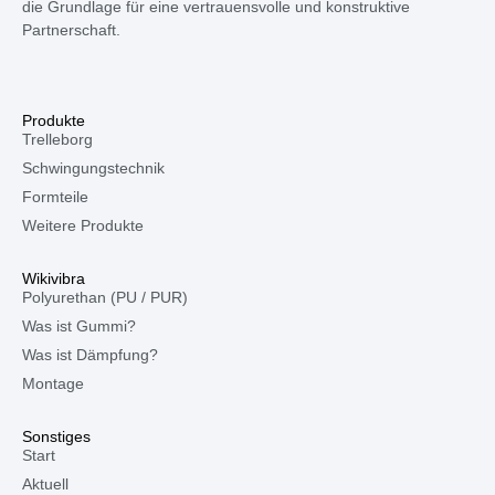
die Grundlage für eine vertrauensvolle und konstruktive
Partnerschaft.
Produkte
Trelleborg
Schwingungstechnik
Formteile
Weitere Produkte
Wikivibra
Polyurethan (PU / PUR)
Was ist Gummi?
Was ist Dämpfung?
Montage
Sonstiges
Start
Aktuell