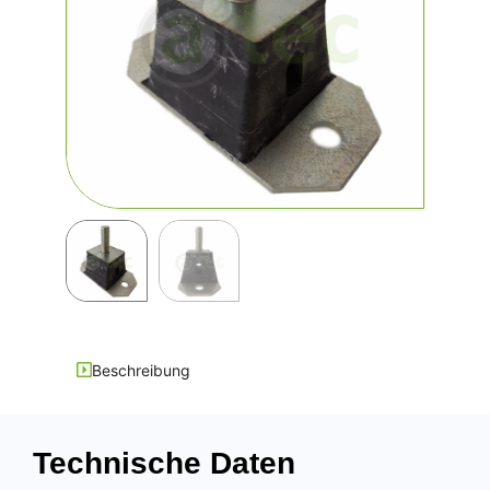
Beschreibung
Technische Daten