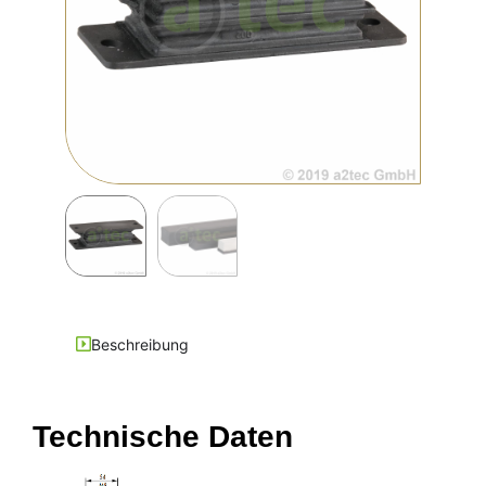
Beschreibung
Technische Daten