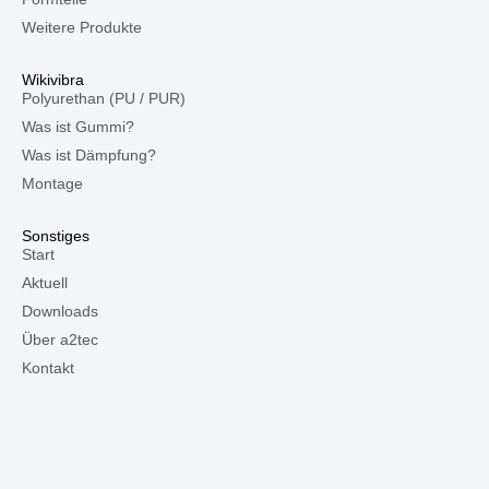
Weitere Produkte
Wikivibra
Polyurethan (PU / PUR)
Was ist Gummi?
Was ist Dämpfung?
Montage
Sonstiges
Start
Aktuell
Downloads
Über a2tec
Kontakt