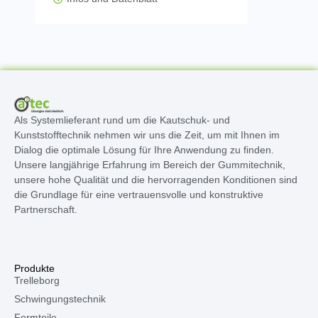
Als Systemlieferant rund um die Kautschuk- und
Kunststofftechnik nehmen wir uns die Zeit, um mit Ihnen im
Dialog die optimale Lösung für Ihre Anwendung zu finden.
Unsere langjährige Erfahrung im Bereich der Gummitechnik,
unsere hohe Qualität und die hervorragenden Konditionen sind
die Grundlage für eine vertrauensvolle und konstruktive
Partnerschaft.
Produkte
Trelleborg
Schwingungstechnik
Formteile