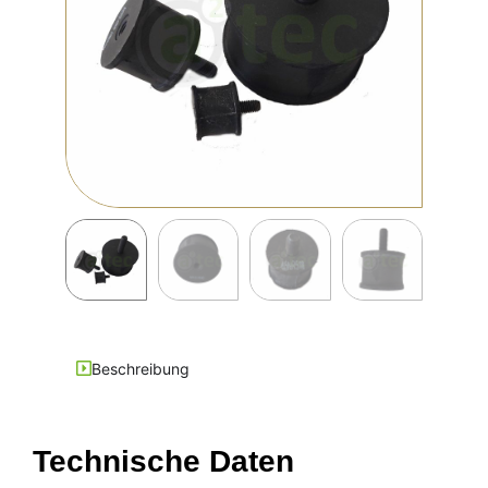
Beschreibung
Technische Daten