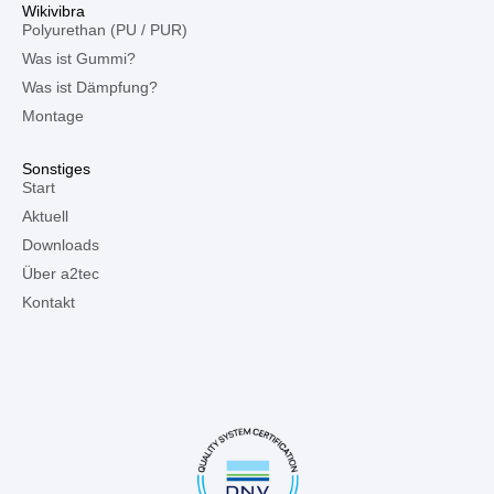
Wikivibra
Polyurethan (PU / PUR)
Was ist Gummi?
Was ist Dämpfung?
Montage
Sonstiges
Start
Aktuell
Downloads
Über a2tec
Kontakt