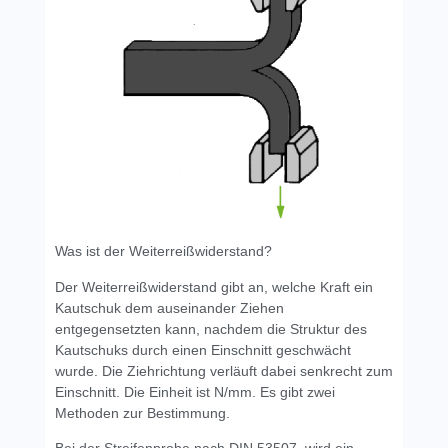
Was ist der Weiterreißwiderstand?
Der Weiterreißwiderstand gibt an, welche Kraft ein
Kautschuk dem auseinander Ziehen
entgegensetzten kann, nachdem die Struktur des
Kautschuks durch einen Einschnitt geschwächt
wurde. Die Ziehrichtung verläuft dabei senkrecht zum
Einschnitt. Die Einheit ist N/mm. Es gibt zwei
Methoden zur Bestimmung.