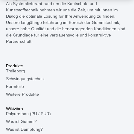
Als Systemlieferant rund um die Kautschuk- und
Kunststofftechnik nehmen wir uns die Zeit, um mit Ihnen im
Dialog die optimale Lösung für Ihre Anwendung zu finden.
Unsere langjährige Erfahrung im Bereich der Gummitechnik,
unsere hohe Qualität und die hervorragenden Konditionen sind
die Grundlage für eine vertrauensvolle und konstruktive
Partnerschaft.
Produkte
Trelleborg
Schwingungstechnik
Formteile
Weitere Produkte
Wikivibra
Polyurethan (PU / PUR)
Was ist Gummi?
Was ist Dämpfung?