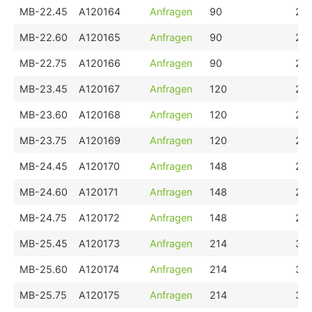
MB-22.45
A120164
Anfragen
90
24
MB-22.60
A120165
Anfragen
90
24
MB-22.75
A120166
Anfragen
90
24
MB-23.45
A120167
Anfragen
120
27
MB-23.60
A120168
Anfragen
120
27
MB-23.75
A120169
Anfragen
120
27
MB-24.45
A120170
Anfragen
148
28
MB-24.60
A120171
Anfragen
148
28
MB-24.75
A120172
Anfragen
148
28
MB-25.45
A120173
Anfragen
214
39
MB-25.60
A120174
Anfragen
214
39
MB-25.75
A120175
Anfragen
214
39