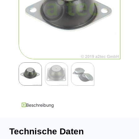
Beschreibung
Technische Daten