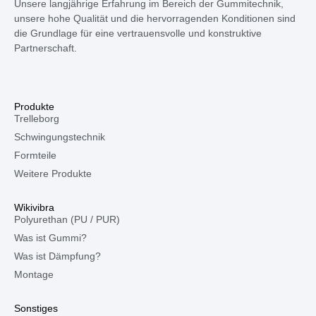
Unsere langjährige Erfahrung im Bereich der Gummitechnik,
unsere hohe Qualität und die hervorragenden Konditionen sind
die Grundlage für eine vertrauensvolle und konstruktive
Partnerschaft.
Produkte
Trelleborg
Schwingungstechnik
Formteile
Weitere Produkte
Wikivibra
Polyurethan (PU / PUR)
Was ist Gummi?
Was ist Dämpfung?
Montage
Sonstiges